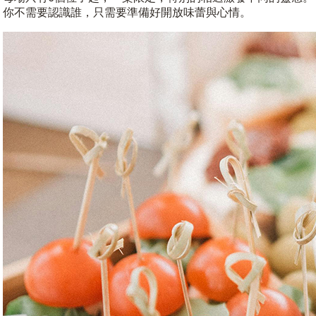
你不需要認識誰，只需要準備好開放味蕾與心情。