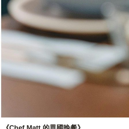
《Chef Matt 的異國晚餐》