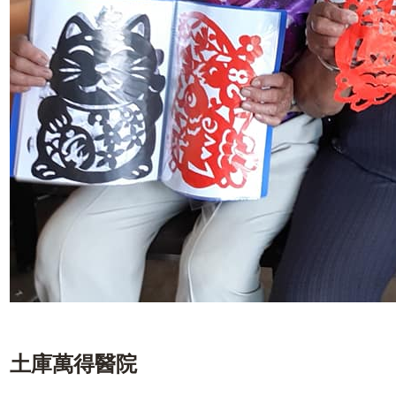
土庫萬得醫院