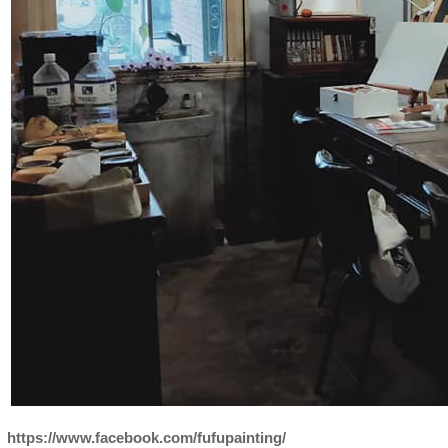
https://www.facebook.com/fufupainting/