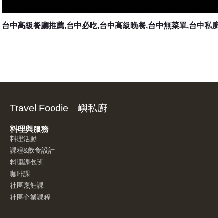
台中高級餐廳推薦,台中必吃,台中高級晚餐,台中無菜單,台中私
Travel Foodie｜嶼私廚
料理與服務
料理活動
課程&飲食設計
料理課包班
咖啡課
社區烹飪課
社區企業課程